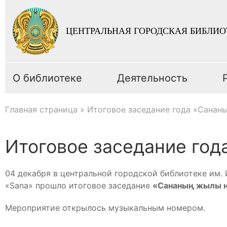
ЦЕНТРАЛЬНАЯ ГОРОДСКАЯ БИБЛИО
О библиотеке
Деятельность
Главная страница
»
Итоговое заседание года «Санан
Итоговое заседание го
04 декабря в центральной городской библиотеке им.
«Sana» прошло итоговое заседание
«Сананың жылы 
Мероприятие открылось музыкальным номером.