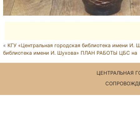
«
КГУ «Центральная городская библиотека имени И. Ш
библиотека имени И. Шухова» ПЛАН РАБОТЫ ЦБС на м
ЦЕНТРАЛЬНАЯ Г
СОПРОВОЖДЕ