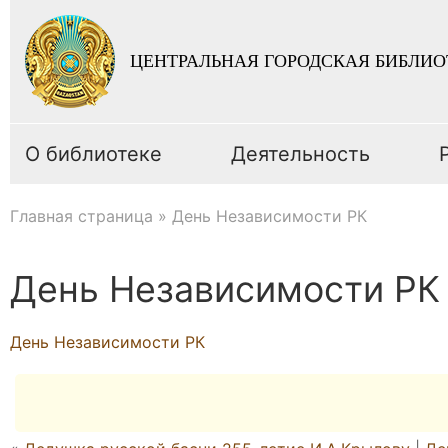
ЦЕНТРАЛЬНАЯ ГОРОДСКАЯ БИБЛИО
О библиотеке
Деятельность
Главная страница
»
День Независимости РК
День Независимости РК
День Независимости РК