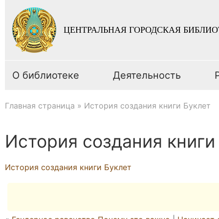
ЦЕНТРАЛЬНАЯ ГОРОДСКАЯ БИБЛИО
О библиотеке
Деятельность
Главная страница
»
История создания книги Буклет
История создания книги
История создания книги Буклет