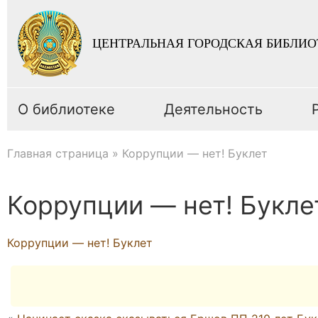
ЦЕНТРАЛЬНАЯ ГОРОДСКАЯ БИБЛИО
О библиотеке
Деятельность
Главная страница
»
Коррупции — нет! Буклет
Коррупции — нет! Букле
Коррупции — нет! Буклет