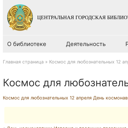
ЦЕНТРАЛЬНАЯ ГОРОДСКАЯ БИБЛИО
О библиотеке
Деятельность
Главная страница
»
Космос для любознательных 12 а
Космос для любознатель
Космос для любознательных 12 апреля День космона