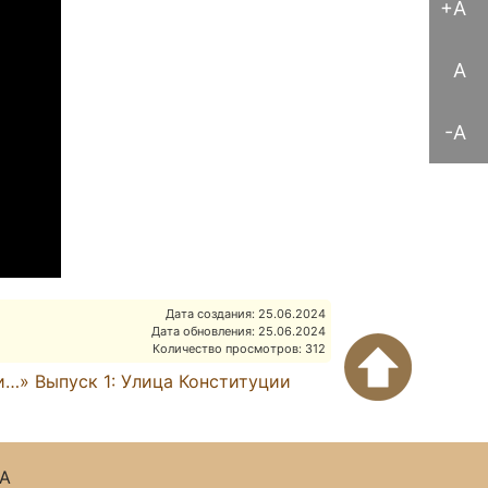
+A
A
-A
Дата создания: 25.06.2024
Дата обновления: 25.06.2024
Количество просмотров: 312
…» Выпуск 1: Улица Конституции
А