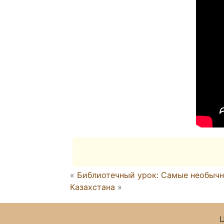
«
Библиотечный урок: Самые необычн
Казахстана
»