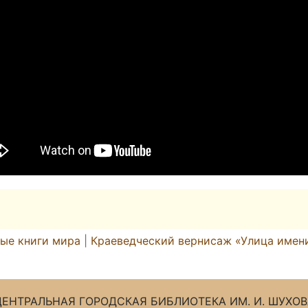
ые книги мира
|
Краеведческий вернисаж «Улица имени
ЦЕНТРАЛЬНАЯ ГОРОДСКАЯ БИБЛИОТЕКА ИМ. И. ШУХОВ