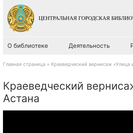
ЦЕНТРАЛЬНАЯ ГОРОДСКАЯ БИБЛИО
О библиотеке
Деятельность
Главная страница
»
Краеведческий вернисаж «Улица 
Краеведческий верниса
Астана