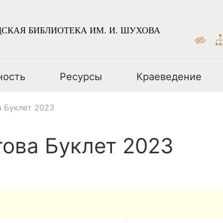
СКАЯ БИБЛИОТЕКА ИМ. И. ШУХОВА
ность
Ресурсы
Краеведение
 Буклет 2023
ова Буклет 2023