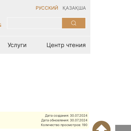
РУССКИЙ
ҚАЗАҚША
Услуги
Центр чтения
Дата создания: 30.07.2024
Дата обновления: 30.07.2024
Количество просмотров: 190