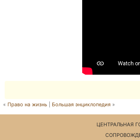
«
Право на жизнь
|
Большая энциклопедия
»
ЦЕНТРАЛЬНАЯ Г
СОПРОВОЖДЕ