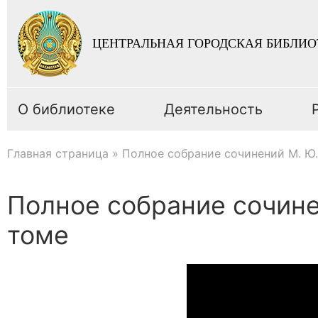
ЦЕНТРАЛЬНАЯ ГОРОДСКАЯ БИБЛИО
О библиотеке
Деятельность
Главная страница
»
Полное собрание сочинений М. Ю
Полное собрание сочине
томе