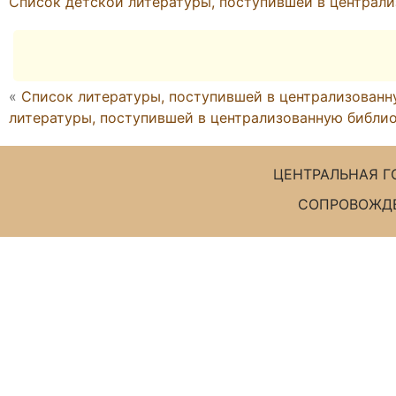
Список детской литературы, поступившей в централиз
«
Список литературы, поступившей в централизованну
литературы, поступившей в централизованную библиот
ЦЕНТРАЛЬНАЯ Г
СОПРОВОЖДЕ