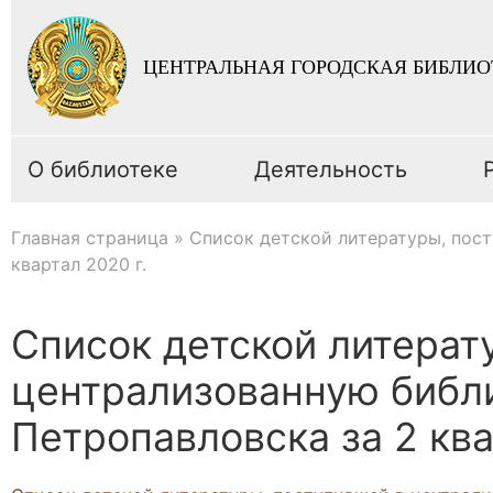
ЦЕНТРАЛЬНАЯ ГОРОДСКАЯ БИБЛИО
О библиотеке
Деятельность
Главная страница
»
Список детской литературы, пост
квартал 2020 г.
Список детской литерат
централизованную библи
Петропавловска за 2 ква