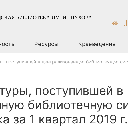
СКАЯ БИБЛИОТЕКА ИМ. И. ШУХОВА
ность
Ресурсы
Краеведение
ы, поступившей в централизованную библиотечную сист
туры, поступившей в
ную библиотечную си
 за 1 квартал 2019 г.