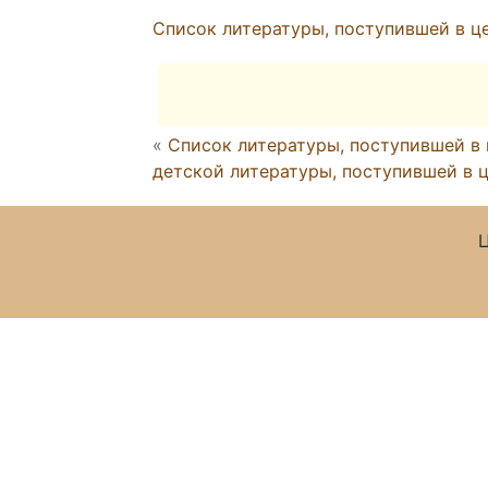
Список литературы, поступившей в це
«
Список литературы, поступившей в 
детской литературы, поступившей в ц