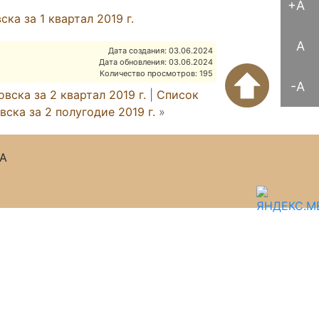
+A
а за 1 квартал 2019 г.
A
Дата создания: 03.06.2024
Дата обновления: 03.06.2024
Количество просмотров: 195
-A
ска за 2 квартал 2019 г.
|
Список
ска за 2 полугодие 2019 г.
»
А