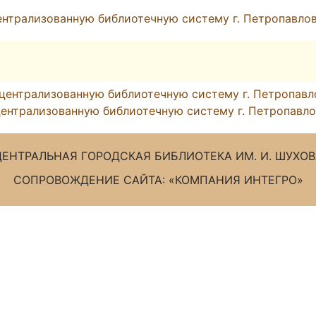
нтрализованную библиотечную систему г. Петропавловск
централизованную библиотечную систему г. Петропавлов
ентрализованную библиотечную систему г. Петропавлов
ЦЕНТРАЛЬНАЯ ГОРОДСКАЯ БИБЛИОТЕКА ИМ. И. ШУХОВ
СОПРОВОЖДЕНИЕ САЙТА: «КОМПАНИЯ ИНТЕГРО»