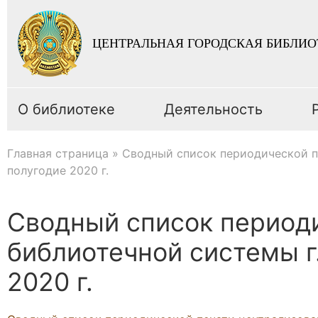
ЦЕНТРАЛЬНАЯ ГОРОДСКАЯ БИБЛИО
О библиотеке
Деятельность
Главная страница
»
Сводный список периодической п
полугодие 2020 г.
Сводный список период
библиотечной системы г
2020 г.