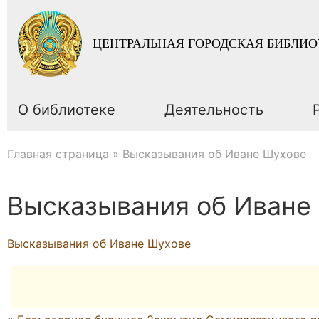
ЦЕНТРАЛЬНАЯ ГОРОДСКАЯ БИБЛИО
О библиотеке
Деятельность
Главная страница
»
Высказывания об Иване Шухове
Высказывания об Иване
Высказывания об Иване Шухове