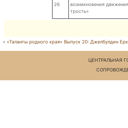
26
возникновения движения
трость»
«
«Таланты родного края» Выпуск 20: Джелбулдин Ерк
ЦЕНТРАЛЬНАЯ Г
СОПРОВОЖДЕ