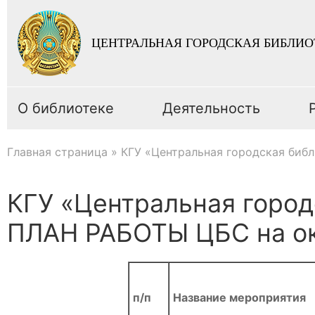
ЦЕНТРАЛЬНАЯ ГОРОДСКАЯ БИБЛИО
О библиотеке
Деятельность
Главная страница
»
КГУ «Центральная городская биб
КГУ «Центральная город
ПЛАН РАБОТЫ ЦБС на ок
п/п
Название мероприятия