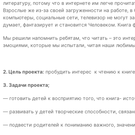
литературу, потому что в интернете им легче прочит
Взрослые же из-за своей загруженности на работе, в
компьютеры, социальные сети, телевизор не могут за
думает, фантазирует и становится Человеком. Книга 
Мы решили напомнить ребятам, что читать – это инт
эмоциями, которые мы испытали, читая наши любимые
2. Цель проекта:
пробудить интерес к чтению к книге 
3. Задачи проекта;
— готовить детей к восприятию того, что книга- ист
— развивать у детей творческие способности, связа
— подвести родителей к пониманию важного, значен