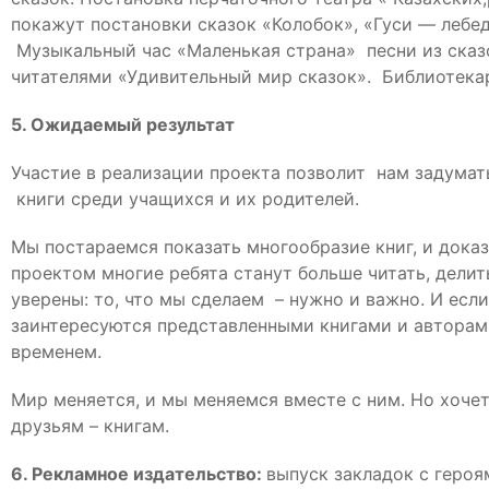
покажут постановки сказок «Колобок», «Гуси — лебе
Музыкальный час «Маленькая страна» песни из сказ
читателями «Удивительный мир сказок». Библиотекар
5. Ожидаемый результат
Участие в реализации проекта позволит нам задумать
книги среди учащихся и их родителей.
Мы постараемся показать многообразие книг, и доказа
проектом многие ребята станут больше читать, делит
уверены: то, что мы сделаем – нужно и важно. И есл
заинтересуются представленными книгами и авторами,
временем.
Мир меняется, и мы меняемся вместе с ним. Но хоче
друзьям – книгам.
6. Рекламное издательство:
выпуск закладок с героя