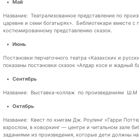
Май
Название: Театрализованное представление по произ
царевне и семи богатырях». Библиотекари вместе с 
костюмированному представлению сказок.
Июнь
Постановки перчаточного театра «Казахских и русск
показаны постановки сказок «Алдар косе и жадный ба
Сентябрь
Название: Выставка-коллаж по произведениям Ш.М Зе
Октябрь
Название: Квест по книгам Дж. Роулинг «Гарри Потте
взрослом, в коворкинг — центре и читальном зале би
заданиями из произведения, которые дети должны на