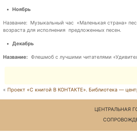
Ноябрь
Название: Музыкальный час «Маленькая страна» пес
возраста для исполнения предложенных песен.
Декабрь
Название:
Флешмоб с лучшими читателями «Удивитель
«
Проект «С книгой B КОНТАКТЕ». Библиотека — цен
ЦЕНТРАЛЬНАЯ Г
СОПРОВОЖДЕ