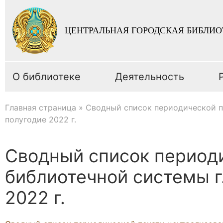
ЦЕНТРАЛЬНАЯ ГОРОДСКАЯ БИБЛИО
О библиотеке
Деятельность
Главная страница
»
Сводный список периодической п
полугодие 2022 г.
Сводный список период
библиотечной системы г
2022 г.