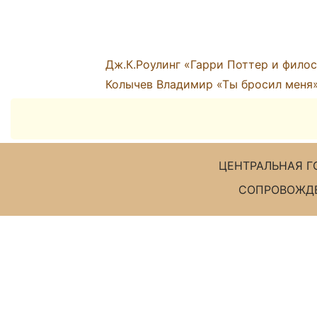
ЦЕНТРАЛЬНАЯ Г
СОПРОВОЖДЕ