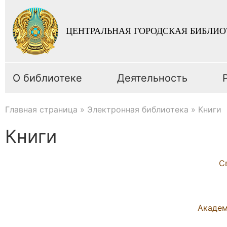
ЦЕНТРАЛЬНАЯ ГОРОДСКАЯ БИБЛИО
О библиотеке
Деятельность
Главная страница
»
Электронная библиотека
»
Книги
Книги
С
Академ